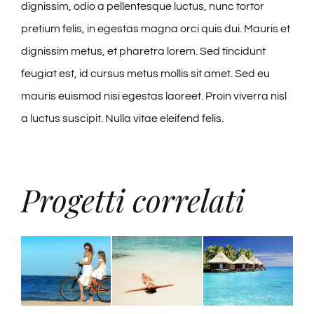
dignissim, odio a pellentesque luctus, nunc tortor
pretium felis, in egestas magna orci quis dui. Mauris et
dignissim metus, et pharetra lorem. Sed tincidunt
feugiat est, id cursus metus mollis sit amet. Sed eu
mauris euismod nisi egestas laoreet. Proin viverra nisl
a luctus suscipit. Nulla vitae eleifend felis.
Progetti correlati