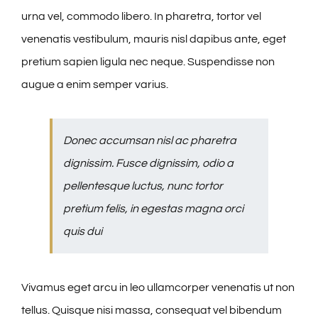
urna vel, commodo libero. In pharetra, tortor vel
venenatis vestibulum, mauris nisl dapibus ante, eget
pretium sapien ligula nec neque. Suspendisse non
augue a enim semper varius.
Donec accumsan nisl ac pharetra
dignissim. Fusce dignissim, odio a
pellentesque luctus, nunc tortor
pretium felis, in egestas magna orci
quis dui
Vivamus eget arcu in leo ullamcorper venenatis ut non
tellus. Quisque nisi massa, consequat vel bibendum