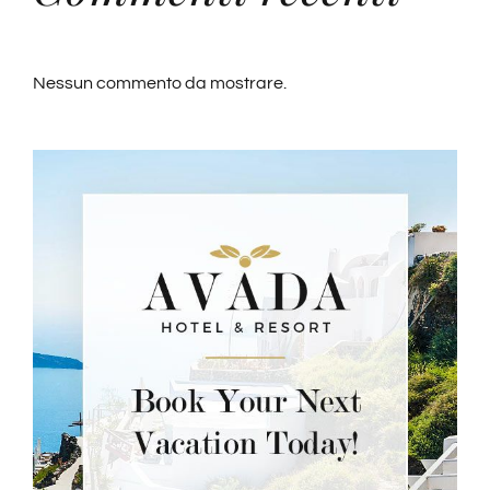
Nessun commento da mostrare.